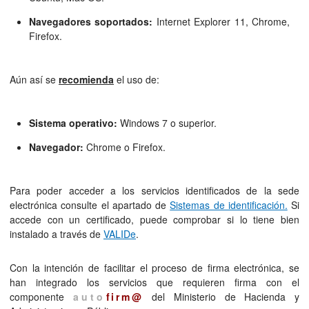
Navegadores soportados:
Internet Explorer 11,
Chrome,
Firefox.
Aún así se
recomienda
el uso de:
Sistema operativo:
Windows 7 o superior.
Navegador:
Chrome o Firefox.
Para poder acceder a los servicios identificados de la sede
electrónica consulte el apartado de
Sistemas de identificación.
Si
accede con un certificado, puede comprobar si lo tiene bien
instalado a través de
VALIDe
.
Con la intención de facilitar el proceso de firma electrónica, se
han integrado los servicios que requieren firma con el
componente
auto
firm@
del Ministerio de Hacienda y