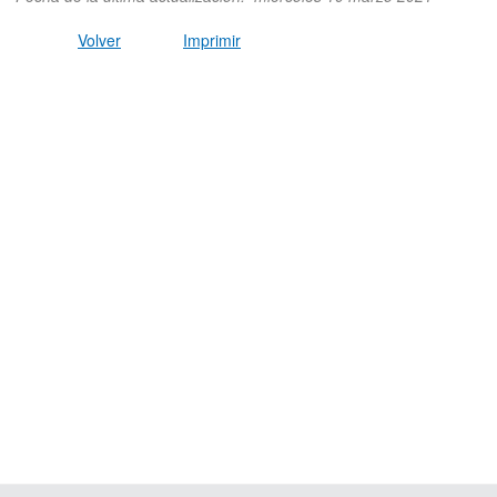
Volver
Imprimir