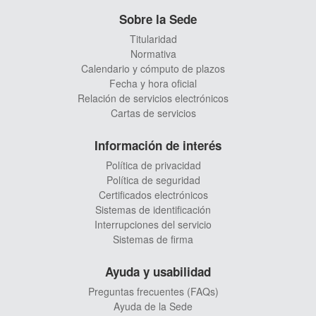
Sobre la Sede
Titularidad
Normativa
Calendario y cómputo de plazos
Fecha y hora oficial
Relación de servicios electrónicos
Cartas de servicios
Información de interés
Política de privacidad
Política de seguridad
Certificados electrónicos
Sistemas de identificación
Interrupciones del servicio
Sistemas de firma
Ayuda y usabilidad
Preguntas frecuentes (FAQs)
Ayuda de la Sede