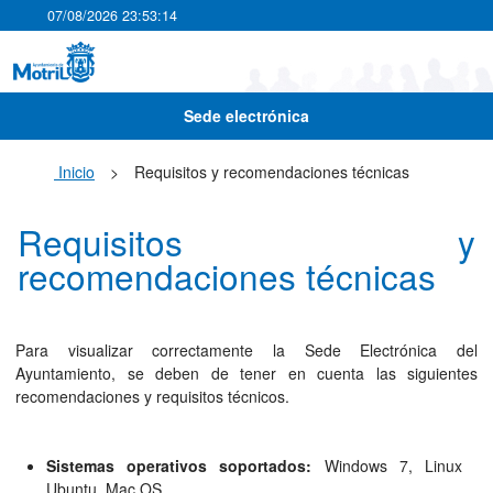
07/08/2026 23:53:15
Sede electrónica
Inicio
>
Requisitos y recomendaciones técnicas
Requisitos y
recomendaciones técnicas
Para visualizar correctamente la Sede Electrónica del
Ayuntamiento, se deben de tener en cuenta las siguientes
recomendaciones y requisitos técnicos.
Sistemas operativos soportados:
Windows 7, Linux
Ubuntu, Mac OS.