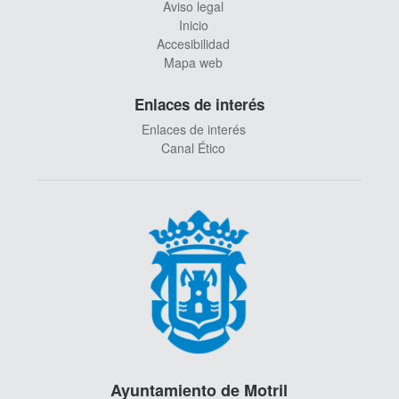
Aviso legal
Inicio
Accesibilidad
Mapa web
Enlaces de interés
Enlaces de interés
Canal Ético
Ayuntamiento de Motril