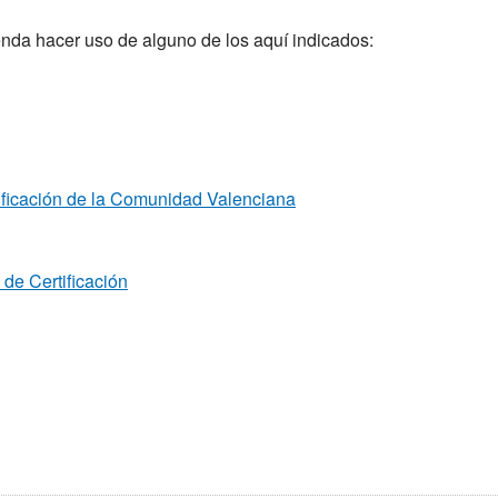
nda hacer uso de alguno de los aquí indicados:
ificación de la Comunidad Valenciana
de Certificación