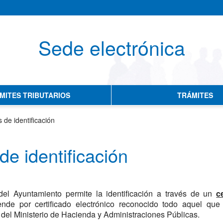
Sede electrónica
No hay subtitulo
MITES TRIBUTARIOS
TRÁMITES
 de identificación
de identificación
del Ayuntamiento permite la identificación a través de un
c
ende por certificado electrónico reconocido todo aquel que
del Ministerio de Hacienda y Administraciones Públicas.