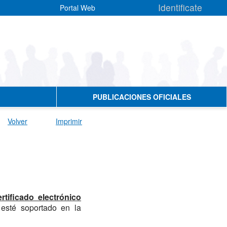
Identificate
Portal Web
PUBLICACIONES OFICIALES
Volver
Imprimir
ertificado electrónico
 esté soportado en la