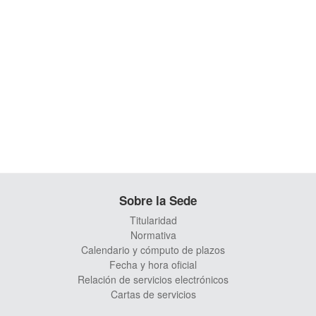
Sobre la Sede
Titularidad
Normativa
Calendario y cómputo de plazos
Fecha y hora oficial
Relación de servicios electrónicos
Cartas de servicios