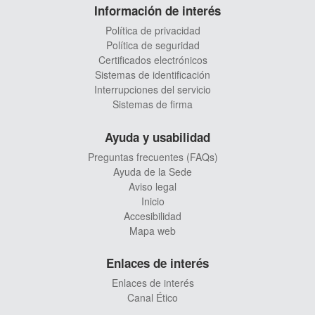
Información de interés
Política de privacidad
Política de seguridad
Certificados electrónicos
Sistemas de identificación
Interrupciones del servicio
Sistemas de firma
Ayuda y usabilidad
Preguntas frecuentes (FAQs)
Ayuda de la Sede
Aviso legal
Inicio
Accesibilidad
Mapa web
Enlaces de interés
Enlaces de interés
Canal Ético