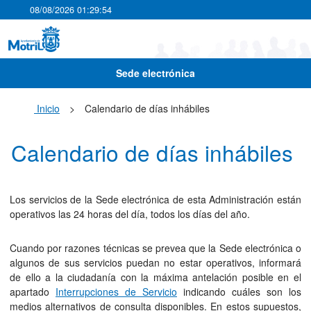
08/08/2026 01:29:54
Sede electrónica
Inicio
>
Calendario de días inhábiles
Calendario de días inhábiles
Los servicios de la Sede electrónica de esta Administración están
operativos las 24 horas del día, todos los días del año.
Cuando por razones técnicas se prevea que la Sede electrónica o
algunos de sus servicios puedan no estar operativos, informará
de ello a la ciudadanía con la máxima antelación posible en el
apartado
Interrupciones de Servicio
indicando cuáles son los
medios alternativos de consulta disponibles. En estos supuestos,