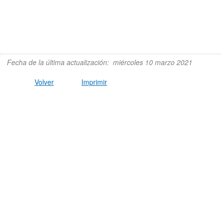
Fecha de la última actualización
:
miércoles 10 marzo 2021
Volver
Imprimir