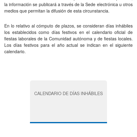
la información se publicará a través de la Sede electrónica u otros
medios que permitan la difusión de esta circunstancia.
En lo relativo al cómputo de plazos, se consideran días inhábiles
los establecidos como días festivos en el calendario oficial de
fiestas laborales de la Comunidad autónoma y de fiestas locales.
Los días festivos para el año actual se indican en el siguiente
calendario.
CALENDARIO DE DÍAS INHÁBILES