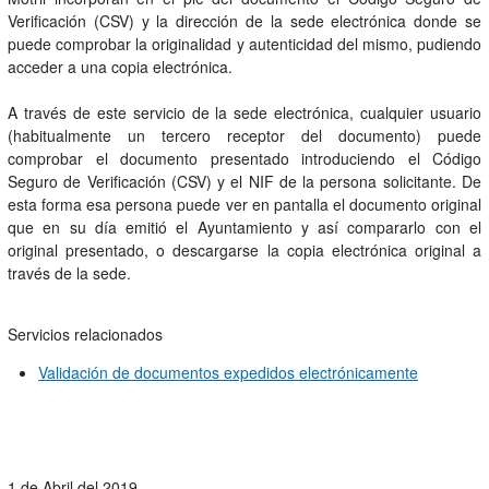
Verificación (CSV) y la dirección de la sede electrónica donde se
puede comprobar la originalidad y autenticidad del mismo, pudiendo
acceder a una copia electrónica.
A través de este servicio de la sede electrónica, cualquier usuario
(habitualmente un tercero receptor del documento) puede
comprobar el documento presentado introduciendo el Código
Seguro de Verificación (CSV) y el NIF de la persona solicitante. De
esta forma esa persona puede ver en pantalla el documento original
que en su día emitió el Ayuntamiento y así compararlo con el
original presentado, o descargarse la copia electrónica original a
través de la sede.
Servicios relacionados
Validación de documentos expedidos electrónicamente
1 de Abril del 2019