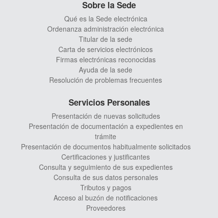
Sobre la Sede
Qué es la Sede electrónica
Ordenanza administración electrónica
Titular de la sede
Carta de servicios electrónicos
Firmas electrónicas reconocidas
Ayuda de la sede
Resolución de problemas frecuentes
Servicios Personales
Presentación de nuevas solicitudes
Presentación de documentación a expedientes en
trámite
Presentación de documentos habitualmente solicitados
Certificaciones y justificantes
Consulta y seguimiento de sus expedientes
Consulta de sus datos personales
Tributos y pagos
Acceso al buzón de notificaciones
Proveedores