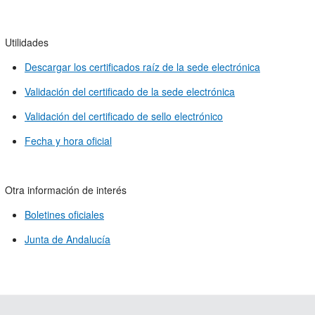
Utilidades
Descargar los certificados raíz de la sede electrónica
Validación del certificado de la sede electrónica
Validación del certificado de sello electrónico
Fecha y hora oficial
Otra información de interés
Boletines oficiales
Junta de Andalucía