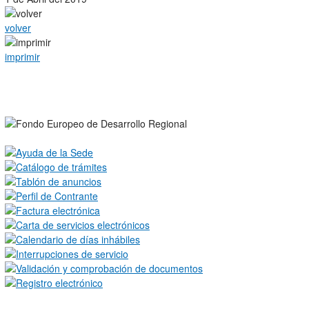
volver
imprimir