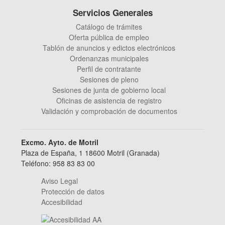
Servicios Generales
Catálogo de trámites
Oferta pública de empleo
Tablón de anuncios y edictos electrónicos
Ordenanzas municipales
Perfil de contratante
Sesiones de pleno
Sesiones de junta de gobierno local
Oficinas de asistencia de registro
Validación y comprobación de documentos
Excmo. Ayto. de Motril
Plaza de España, 1 18600 Motril (Granada)
Teléfono: 958 83 83 00
Aviso Legal
Protección de datos
Accesibilidad