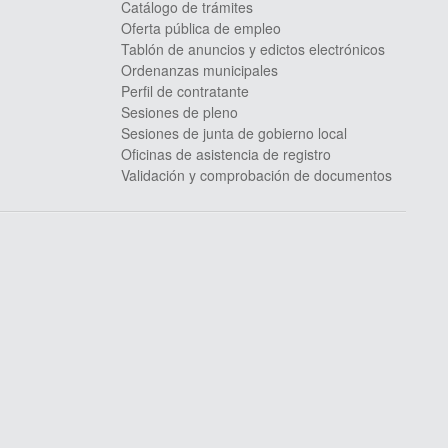
Catálogo de trámites
Oferta pública de empleo
Tablón de anuncios y edictos electrónicos
Ordenanzas municipales
Perfil de contratante
Sesiones de pleno
Sesiones de junta de gobierno local
Oficinas de asistencia de registro
Validación y comprobación de documentos