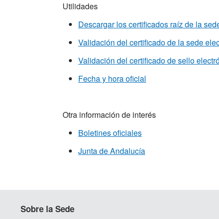
Utilidades
Descargar los certificados raíz de la sed
Validación del certificado de la sede ele
Validación del certificado de sello electr
Fecha y hora oficial
Otra información de interés
Boletines oficiales
Junta de Andalucía
Sobre la Sede