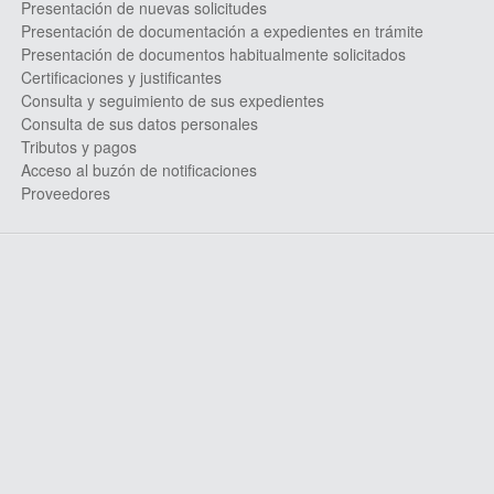
Presentación de nuevas solicitudes
Presentación de documentación a expedientes en trámite
Presentación de documentos habitualmente solicitados
Certificaciones y justificantes
Consulta y seguimiento de sus expedientes
Consulta de sus datos personales
Tributos y pagos
Acceso al buzón de notificaciones
Proveedores