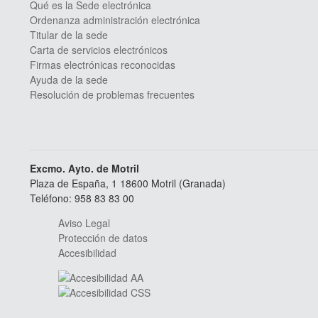
Qué es la Sede electrónica
Ordenanza administración electrónica
Titular de la sede
Carta de servicios electrónicos
Firmas electrónicas reconocidas
Ayuda de la sede
Resolución de problemas frecuentes
Excmo. Ayto. de Motril
Plaza de España, 1 18600 Motril (Granada)
Teléfono: 958 83 83 00
Aviso Legal
Protección de datos
Accesibilidad