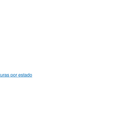
turas por estado