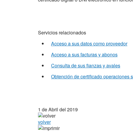
Servicios relacionados
Acceso a sus datos como proveedor
Acceso a sus facturas y abonos
Consulta de sus fianzas y avales
Obtención de certificado operaciones s
1 de Abril del 2019
volver