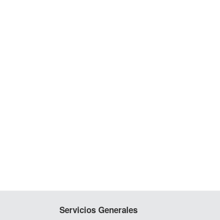
Servicios Generales